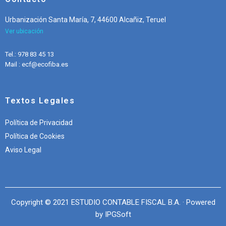
Urbanización Santa María, 7, 44600 Alcañiz, Teruel
Ver ubicación
Tel.: 978 83 45 13
Mail : ecf@ecofiba.es
Textos Legales
Política de Privacidad
Política de Cookies
Aviso Legal
Copyright © 2021 ESTUDIO CONTABLE FISCAL B.A. · Powered
by
IPGSoft