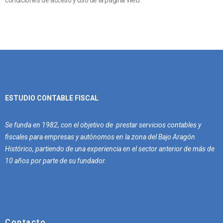
condiciones de acceso y uso de la página Web.
ESTUDIO CONTABLE FISCAL
Se funda en 1982, con el objetivo de prestar servicios contables y
fiscales para empresas y autónomos en la zona del Bajo Aragón
Histórico, partiendo de una experiencia en el sector anterior de más de
10 años por parte de su fundador.
Contacto